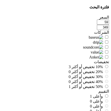
فلترة البحث
السعر
الشركات
تخفيضات
10% تخفيض أو أكثر
3
20% تخفيض أو أكثر
0
30% تخفيض أو أكثر
0
40% تخفيض أو أكثر
0
50% تخفيض أو أكثر
1
التقييم
وأعلى
1
وأعلى
0
وأعلى
0