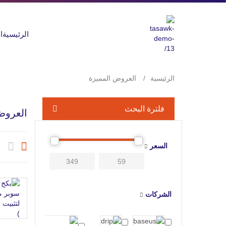
الرئيسية
ا
الرئيسية
العروض المميزة
فلترة البحث
العروض
السعر
الشركات