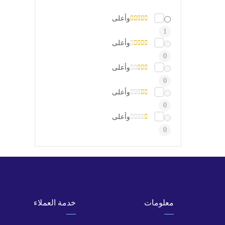
وأعلى
1
وأعلى
0
وأعلى
0
وأعلى
0
وأعلى
0
معلومات
خدمة العملاء