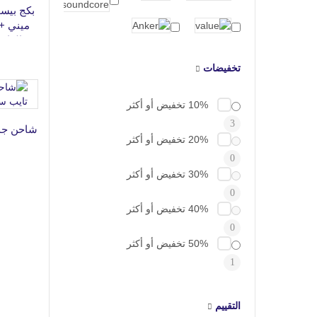
بكج بيسو
ميني + 
الهات
تخفيضات
10% تخفيض أو أكثر
3
20% تخفيض أو أكثر
0
30% تخفيض أو أكثر
0
40% تخفيض أو أكثر
0
50% تخفيض أو أكثر
1
التقييم