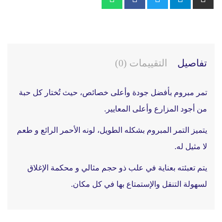
تفاصيل
التقييمات (0)
تمر مبروم بأفضل جودة وأعلى خصائص، حيث تُختار كل حبة
من أجود المزارع وأعلى المعايير.
يتميز التمر المبروم بشكله الطويل، لونه الأحمر الرائع و طعم
لا مثيل له.
يتم تعبئته بعناية في علب ذو حجم مثالي و محكمة الإغلاق
لسهولة التنقل والإستمتاع بها في كل مكان.