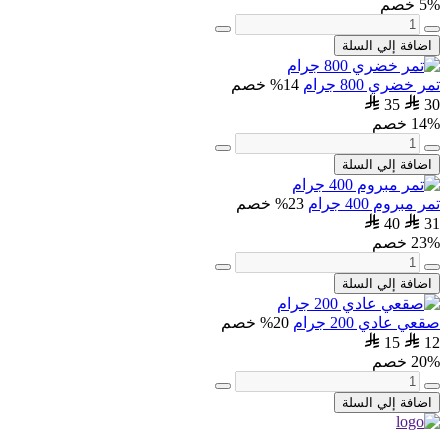
5% خصم
اضافة إلي السلة
تمر خضري 800 جرام
14% خصم
35
30
14% خصم
اضافة إلي السلة
تمر مبروم 400 جرام
23% خصم
40
31
23% خصم
اضافة إلي السلة
صقعي عادي 200 جرام
20% خصم
15
12
20% خصم
اضافة إلي السلة