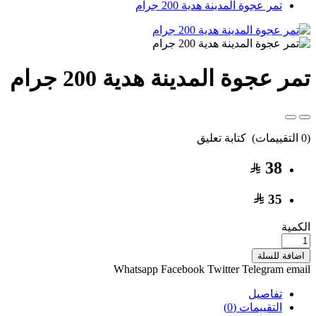
تمر عجوة المدينة هدية 200 جرام
تمر عجوة المدينة هدية 200 جرام
(0 التقييمات)
كتابة تعليق
38
35
الكمية
اضافة للسلة
Whatsapp
Facebook
Twitter
Telegram
email
تفاصيل
التقييمات (0)