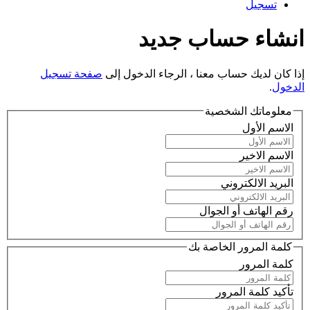
تسجيل
انشاء حساب جديد
إذا كان لديك حساب معنا ، الرجاء الدخول إلى
صفحة تسجيل
الدخول
.
معلوماتك الشخصية
الاسم الأول
الاسم الاخير
البريد الالكتروني
رقم الهاتف أو الجوال
كلمة المرور الخاصة بك
كلمة المرور
تأكيد كلمة المرور