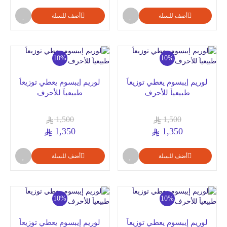
أضف للسلة
أضف للسلة
10%
10%
لوريم إيبسوم يعطي توزيعاَ
لوريم إيبسوم يعطي توزيعاَ
طبيعياَ للأحرف
طبيعياَ للأحرف
1,500
1,500
1,350
1,350
أضف للسلة
أضف للسلة
10%
10%
لوريم إيبسوم يعطي توزيعاَ
لوريم إيبسوم يعطي توزيعاَ