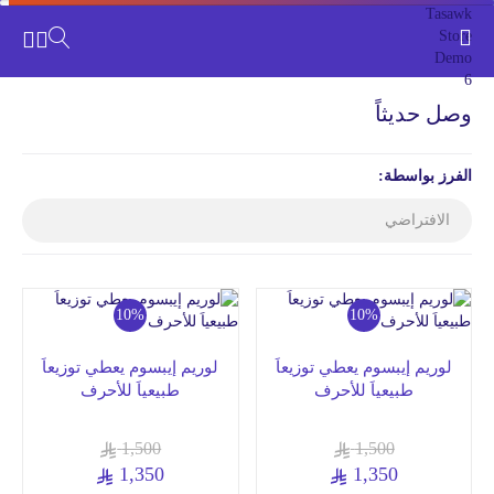
وصل حديثاً
الفرز بواسطة:
10%
10%
لوريم إيبسوم يعطي توزيعاَ
لوريم إيبسوم يعطي توزيعاَ
طبيعياَ للأحرف
طبيعياَ للأحرف
1,500
1,500
1,350
1,350