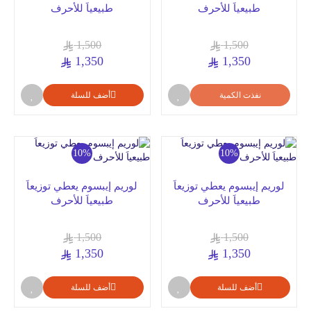
طبيعياَ للأحرف
طبيعياَ للأحرف
1,500
1,500
1,350
1,350
نفذت الكمية
أضف للسلة
10%
10%
لوريم إيبسوم يعطي توزيعاَ
لوريم إيبسوم يعطي توزيعاَ
طبيعياَ للأحرف
طبيعياَ للأحرف
1,500
1,500
1,350
1,350
أضف للسلة
أضف للسلة