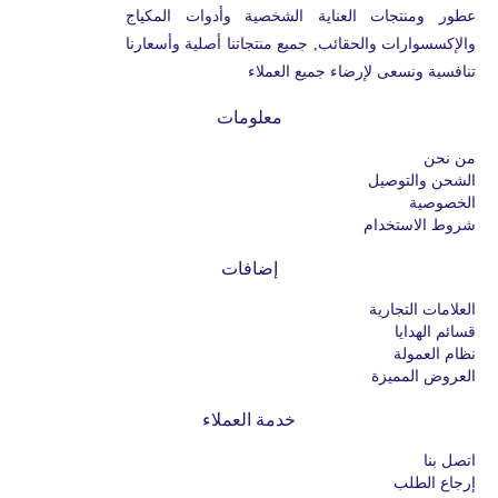
عطور ومنتجات العناية الشخصية وأدوات المكياج
والإكسسوارات والحقائب, جميع منتجاتنا أصلية وأسعارنا
تنافسية ونسعى لإرضاء جميع العملاء
معلومات
من نحن
الشحن والتوصيل
الخصوصية
شروط الاستخدام
إضافات
العلامات التجارية
قسائم الهدايا
نظام العمولة
العروض المميزة
خدمة العملاء
اتصل بنا
إرجاع الطلب