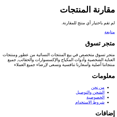
مقارنة المنتجات
لم تقم باختيار أي منتج للمقارنة.
متابعة
متجر تسوق
متجر تسوق متخصص في بيع المنتجات النسائية من عطور ومنتجات
العناية الشخصية وأدوات المكياج والإكسسوارات والحقائب, جميع
منتجاتنا أصلية وأسعارنا تنافسية ونسعى لإرضاء جميع العملاء
معلومات
من نحن
الشحن والتوصيل
الخصوصية
شروط الاستخدام
إضافات