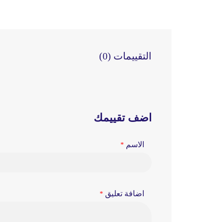
التقييمات (0)
اضف تقييمك
الاسم
اضافة تعليق