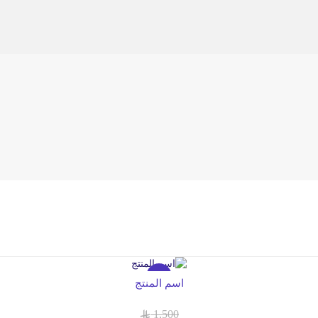
10%
اسم المنتج
1,500