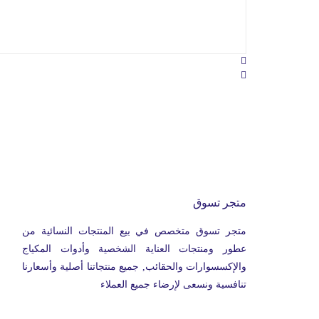
متجر تسوق
متجر تسوق متخصص في بيع المنتجات النسائية من
عطور ومنتجات العناية الشخصية وأدوات المكياج
والإكسسوارات والحقائب, جميع منتجاتنا أصلية وأسعارنا
تنافسية ونسعى لإرضاء جميع العملاء