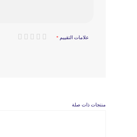
علامات التقييم
منتجات ذات صلة